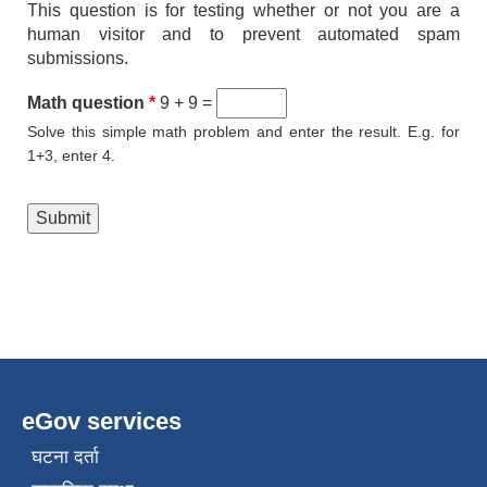
This question is for testing whether or not you are a
human visitor and to prevent automated spam
submissions.
Math question
*
9 + 9 =
Solve this simple math problem and enter the result. E.g. for
1+3, enter 4.
eGov services
घटना दर्ता