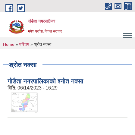
Skip to main content
गोडैता नगरपालिका
मधेश प्रदेश, नेपाल सरकार
You are here
Home
»
परिचय
» श्रोत नक्सा
श्रोत नक्सा
गोडैता नगरपालिकाको श्नोत नक्सा
मिति:
06/14/2023 - 16:29