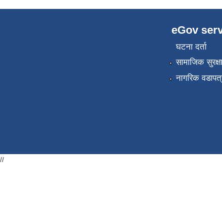
eGov serv
घटना दर्ता
सामाजिक सुरक्ष
नागरिक वडापत्
//