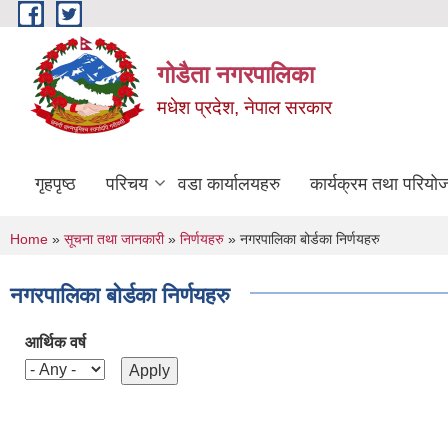
Skip to main content
गोडैता नगरपालिका
मधेश प्रदेश, नेपाल सरकार
गृहपृष्ठ
परिचय
वडा कार्यालयहरु
कार्यक्रम तथा परियो
You are here
Home
»
सूचना तथा जानकारी
»
निर्णयहरु
» नगरपालिका बोर्डका निर्णयहरु
नगरपालिका बोर्डका निर्णयहरु
आर्थिक वर्ष