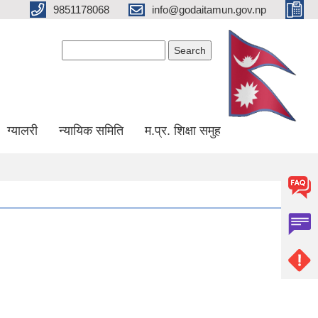
9851178068
info@godaitamun.gov.np
Search form
Search
ग्यालरी
न्यायिक समिति
म.प्र. शिक्षा समुह