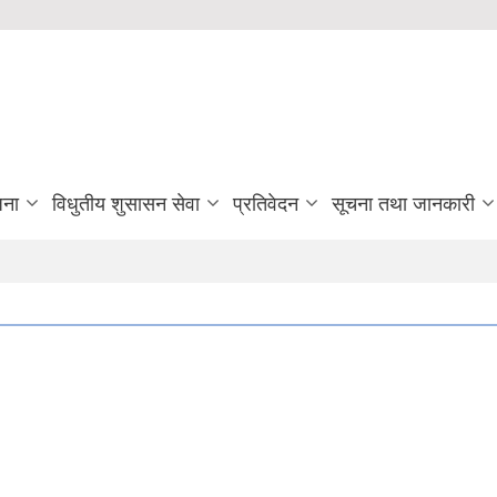
जना
विधुतीय शुसासन सेवा
प्रतिवेदन
सूचना तथा जानकारी