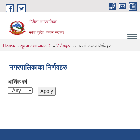
Skip to main content
गोडैता नगरपालिका
मधेश प्रदेश, नेपाल सरकार
You are here
Home
»
सूचना तथा जानकारी
»
निर्णयहरु
» नगरपालिकाका निर्णयहरु
नगरपालिकाका निर्णयहरु
आर्थिक वर्ष