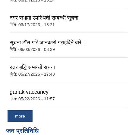
मिति:
06/17/2026 - 15:24
नगर सभामा उपस्थिती सम्बन्धी सूचना
मिति:
06/17/2026 - 15:21
सूचना टाँस गरि जानकारी गराइदिने बारे ।
मिति:
06/03/2026 - 08:39
स्तर बृद्धि सम्बन्धी सूचना
मिति:
05/27/2026 - 17:43
ganak vaccancy
मिति:
05/22/2026 - 11:57
more
जन प्रतिनिधि