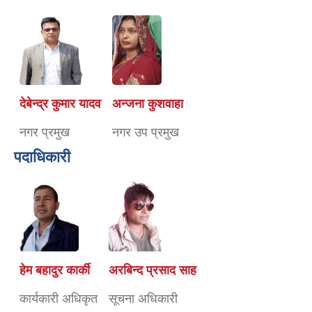
देबेन्द्र कुमार यादव
अन्जना कुशवाहा
नगर प्रमुख
नगर उप प्रमुख
पदाधिकारी
हेम बहादुर कार्की
अरबिन्द प्रसाद साह
कार्यकारी अधिकृत
सूचना अधिकारी