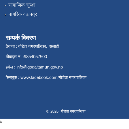
सामाजिक सुरक्षा
नागरिक वडापत्र
सम्पर्क विवरण
ठेगाना : गोडैता नगरपालिका, सर्लाही
मोबाइल नं. :9854057500
इमेल :
info@godaitamun.gov.np
फेसबुक :
www.facebook.com/
गोडैता नगरपालिका
© 2026 गोडैता नगरपालिका
//