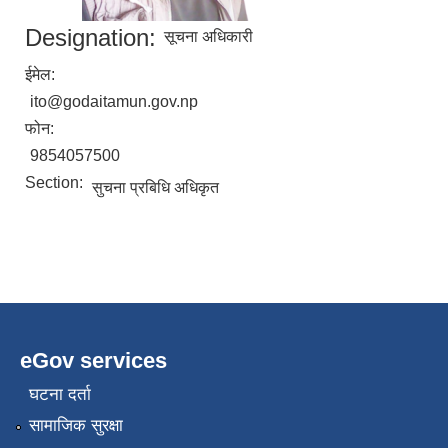
Designation:
सूचना अधिकारी
ईमेल:
ito@godaitamun.gov.np
फोन:
9854057500
Section:
सुचना प्रबिधि अधिकृत
eGov services
घटना दर्ता
सामाजिक सुरक्षा