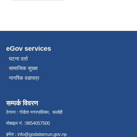
eGov services
घटना दर्ता
सामाजिक सुरक्षा
नागरिक वडापत्र
सम्पर्क विवरण
ठेगाना : गोडैता नगरपालिका, सर्लाही
मोबाइल नं. :9854057500
इमेल :
info@godaitamun.gov.np