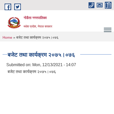
Skip to main content
गोडैता नगरपालिका
मधेश प्रदेश, नेपाल सरकार
You are here
Home
» बजेट तथा कार्यक्रम २०७५।०७६
बजेट तथा कार्यक्रम २०७५।०७६
Submitted on:
Mon, 12/13/2021 - 14:07
बजेट तथा कार्यक्रम २०७५।०७६