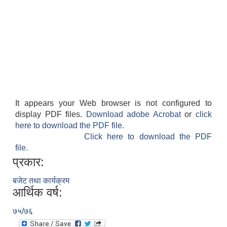
It appears your Web browser is not configured to
display PDF files.
Download adobe Acrobat
or
click
here to download the PDF file.
Click here to download the PDF
file.
प्रकार:
बजेट तथा कार्यक्रम
आर्थिक वर्ष:
७५/७६