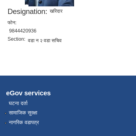
Designation:
खरिदार
फोन:
9844420936
Section:
वडा न २ वडा सचिव
eGov services
घटना दर्ता
सामाजिक सुरक्षा
नागरिक वडापत्र