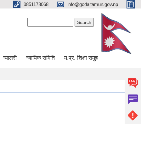
9851178068
info@godaitamun.gov.np
Search form
Search
ग्यालरी
न्यायिक समिति
म.प्र. शिक्षा समुह