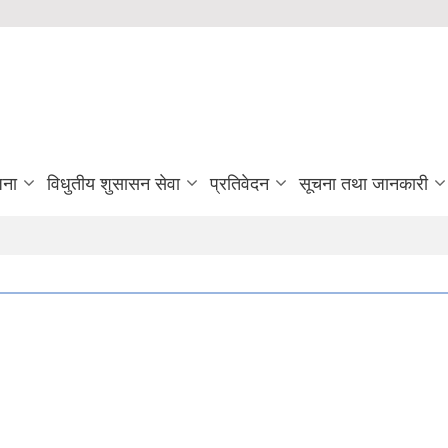
जना
विधुतीय शुसासन सेवा
प्रतिवेदन
सूचना तथा जानकारी