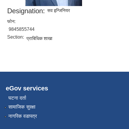
Designation:
सव इन्जिनियर
फोन:
9845855744
Section:
प्राबिधिक शाखा
eGov services
घटना दर्ता
सामाजिक सुरक्षा
नागरिक वडापत्र