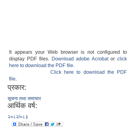
It appears your Web browser is not configured to
display PDF files.
Download adobe Acrobat
or
click
here to download the PDF file.
Click here to download the PDF
file.
प्रकार:
सूचना तथा समाचार
आर्थिक वर्ष:
२०८२/०८३