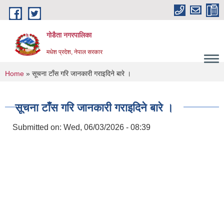
Skip to main content
गोडैता नगरपालिका
मधेश प्रदेश, नेपाल सरकार
You are here
Home
» सूचना टाँस गरि जानकारी गराइदिने बारे ।
सूचना टाँस गरि जानकारी गराइदिने बारे ।
Submitted on:
Wed, 06/03/2026 - 08:39