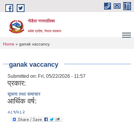
Skip to main content
गोडैता नगरपालिका
मधेश प्रदेश, नेपाल सरकार
You are here
Home
» ganak vaccancy
ganak vaccancy
Submitted on:
Fri, 05/22/2026 - 11:57
प्रकार:
सूचना तथा समाचार
आर्थिक वर्ष:
०८१/०८२