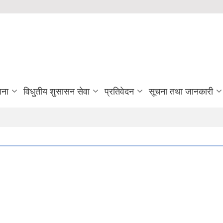
जना
विधुतीय शुसासन सेवा
प्रतिवेदन
सूचना तथा जानकारी