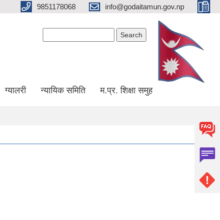
9851178068
info@godaitamun.gov.np
Search form
Search
ग्यालरी
न्यायिक समिति
म.प्र. शिक्षा समुह