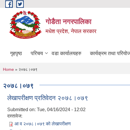
Skip to main content
गोडैता नगरपालिका
मधेश प्रदेश, नेपाल सरकार
गृहपृष्ठ
परिचय
वडा कार्यालयहरु
कार्यक्रम तथा परियो
You are here
Home
» २०७८।०७९
२०७८।०७९
लेखापरीक्षण प्रतिवेदन २०७८।०७९
Submitted on:
Tue, 04/16/2024 - 12:02
दस्तावेज:
आ व २०७८।०७९ को लेखापरीक्षण