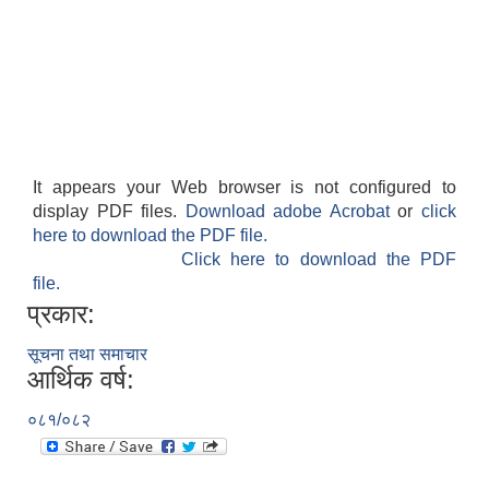
It appears your Web browser is not configured to
display PDF files.
Download adobe Acrobat
or
click
here to download the PDF file.
Click here to download the PDF
file.
प्रकार:
सूचना तथा समाचार
आर्थिक वर्ष:
०८१/०८२