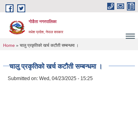
Skip to main content
गोडैता नगरपालिका
मधेश प्रदेश, नेपाल सरकार
You are here
Home
» चालु प्रकृतिको खर्च कटौती सम्बन्धमा ।
चालु प्रकृतिको खर्च कटौती सम्बन्धमा ।
Submitted on:
Wed, 04/23/2025 - 15:25